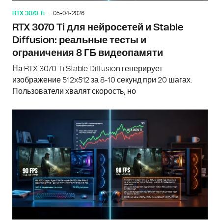
RTX 3070 Ti
05-04-2026
RTX 3070 Ti для нейросетей и Stable
Diffusion: реальные тесты и
ограничения 8 ГБ видеопамяти
На RTX 3070 Ti Stable Diffusion генерирует
изображение 512x512 за 8-10 секунд при 20 шагах.
Пользователи хвалят скорость, но