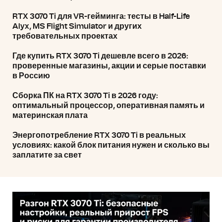
RTX 3070 Ti для VR-гейминга: тесты в Half-Life
Alyx, MS Flight Simulator и других
требовательных проектах
Где купить RTX 3070 Ti дешевле всего в 2026:
проверенные магазины, акции и серые поставки
в Россию
Сборка ПК на RTX 3070 Ti в 2026 году:
оптимальный процессор, оперативная память и
материнская плата
Энергопотребление RTX 3070 Ti в реальных
условиях: какой блок питания нужен и сколько вы
заплатите за свет