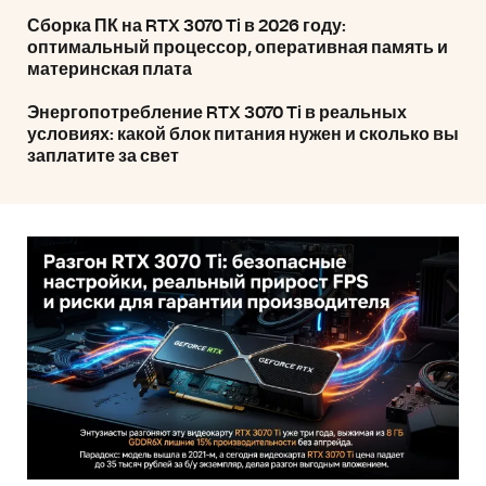
Сборка ПК на RTX 3070 Ti в 2026 году:
оптимальный процессор, оперативная память и
материнская плата
Энергопотребление RTX 3070 Ti в реальных
условиях: какой блок питания нужен и сколько вы
заплатите за свет