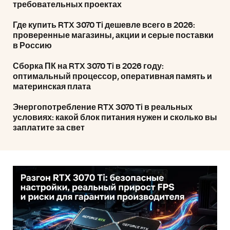
требовательных проектах
Где купить RTX 3070 Ti дешевле всего в 2026:
проверенные магазины, акции и серые поставки
в Россию
Сборка ПК на RTX 3070 Ti в 2026 году:
оптимальный процессор, оперативная память и
материнская плата
Энергопотребление RTX 3070 Ti в реальных
условиях: какой блок питания нужен и сколько вы
заплатите за свет