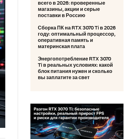
всего в 2026: проверенные
магазины, акции и серые
поставки в Россию
Сборка ПК на RTX 3070 Ti в 2026
году: оптимальный процессор,
оперативная память и
материнская плата
Энергопотребление RTX 3070
Ti в реальных условиях: какой
блок питания нужен и сколько
вы заплатите за свет