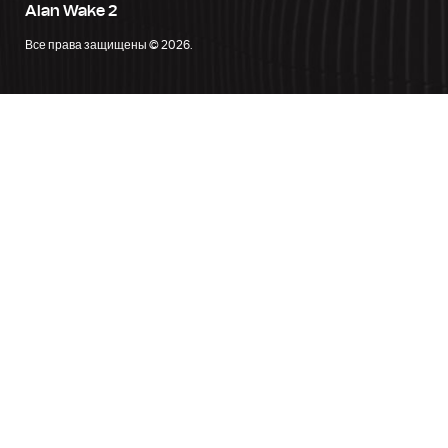
Alan Wake 2
Все права защищены © 2026.